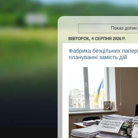
Показ дописі
ВІВТОРОК, 4 СЕРПНЯ 2026 Р.
Фабрика безцільних папері
плануванні замість дій