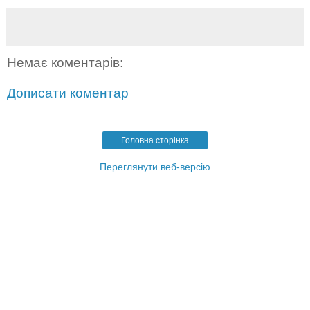
Немає коментарів:
Дописати коментар
Головна сторінка
Переглянути веб-версію