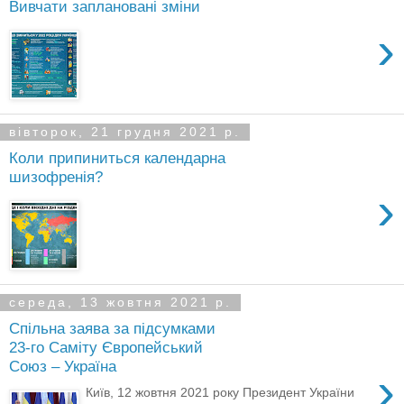
Вивчати заплановані зміни
›
вівторок, 21 грудня 2021 р.
Коли припиниться календарна
шизофренія?
›
середа, 13 жовтня 2021 р.
Спільна заява за підсумками
23-го Саміту Європейський
Союз – Україна
›
Київ, 12 жовтня 2021 року Президент України