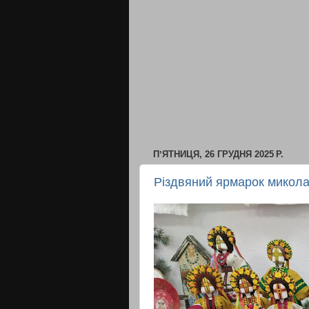
ПʼЯТНИЦЯ, 26 ГРУДНЯ 2025 Р.
Різдвяний ярмарок микола