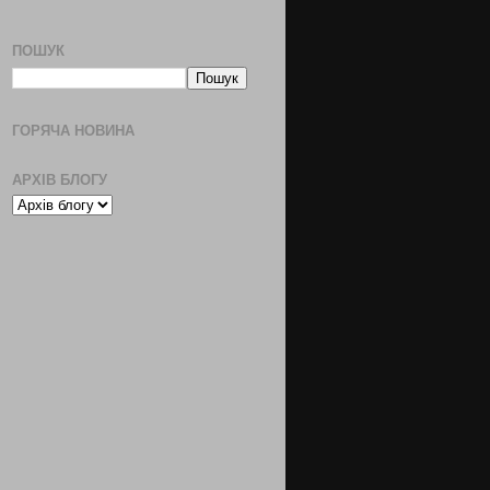
ПОШУК
ГОРЯЧА НОВИНА
АРХІВ БЛОГУ