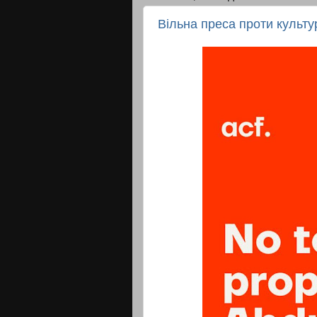
Вільна преса проти культур