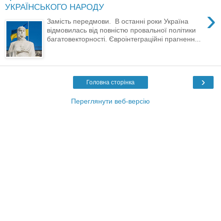
УКРАЇНСЬКОГО НАРОДУ
›
Замість передмови. В останні роки Україна
відмовилась від повністю провальної політики
багатовекторності. Євроінтеграційні прагненн...
›
Головна сторінка
Переглянути веб-версію