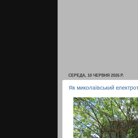
СЕРЕДА, 10 ЧЕРВНЯ 2026 Р.
Як миколаївський електро