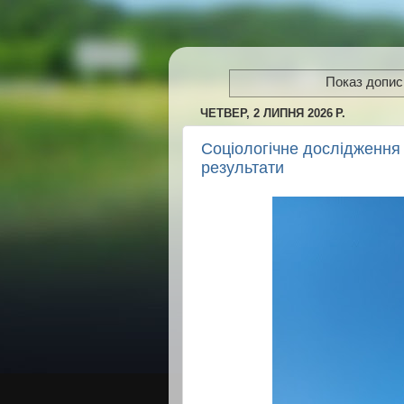
Показ дописі
ЧЕТВЕР, 2 ЛИПНЯ 2026 Р.
Соціологічне дослідження
результати