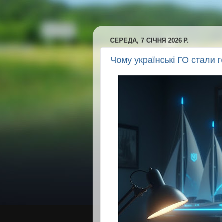
СЕРЕДА, 7 СІЧНЯ 2026 Р.
Чому українські ГО стали