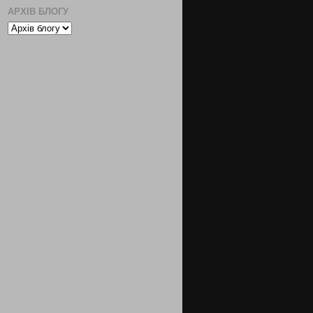
АРХІВ БЛОГУ