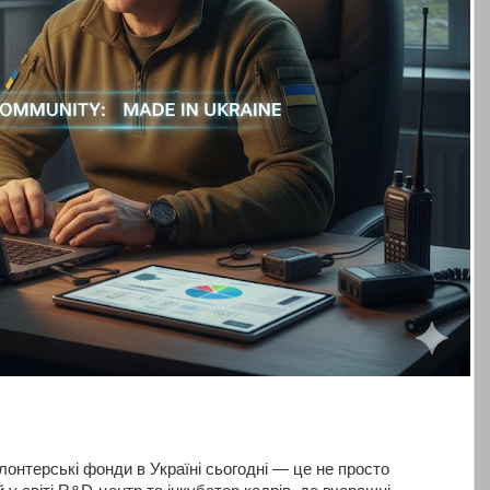
олонтерські фонди в Україні сьогодні — це не просто