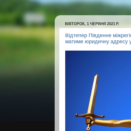
ВІВТОРОК, 1 ЧЕРВНЯ 2021 Р.
Відтепер Південне міжрегі
матиме юридичну адресу 