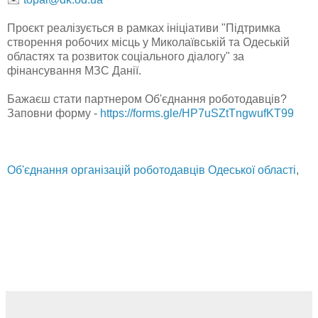
Проєкт реалізується в рамках ініціативи "Підтримка
створення робочих місць у Миколаївській та Одеській
областях та розвиток соціального діалогу" за
фінансування МЗС Данії.
Бажаєш стати партнером Об'єднання роботодавців?
Заповни форму -
https://forms.gle/HP7uSZtTngwufKT99
Об'єднання організацій роботодавців Одеської області
,