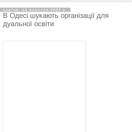
неділя, 14 вересня 2025 р.
В Одесі шукають організації для
дуальної освіти