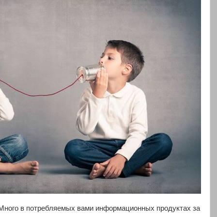
 Много в потребляемых вами информационных продуктах за