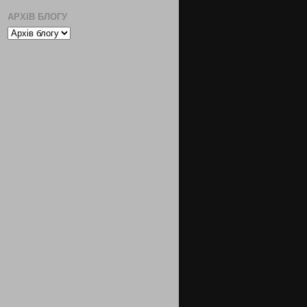
АРХІВ БЛОГУ