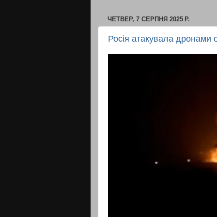
ЧЕТВЕР, 7 СЕРПНЯ 2025 Р.
Росія атакувала дронами 