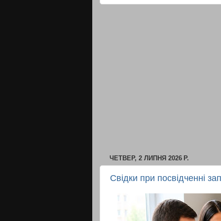
ЧЕТВЕР, 2 ЛИПНЯ 2026 Р.
Свідки при посвідченні зап