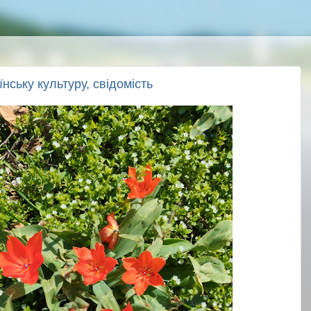
нську культуру, свідомість