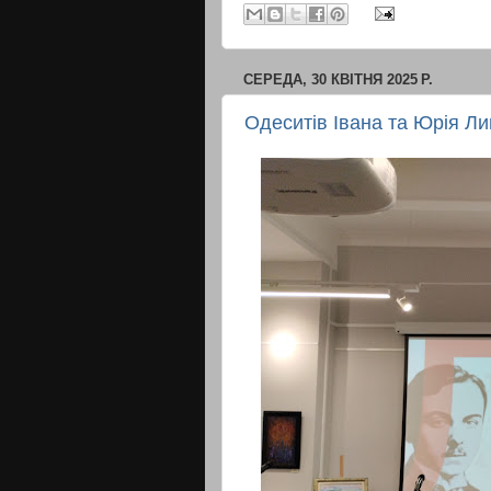
СЕРЕДА, 30 КВІТНЯ 2025 Р.
Одеситів Івана та Юрія Ли