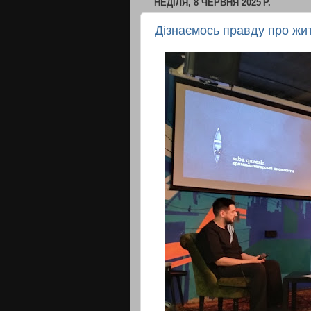
НЕДІЛЯ, 8 ЧЕРВНЯ 2025 Р.
Дізнаємось правду про жи