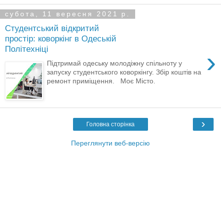
субота, 11 вересня 2021 р.
Студентський відкритий
простір: коворкінг в Одеській
Політехніці
›
Підтримай одеську молодіжну спільноту у
запуску студентського коворкінгу. Збір коштів на
ремонт приміщення. Моє Місто.
›
Головна сторінка
Переглянути веб-версію