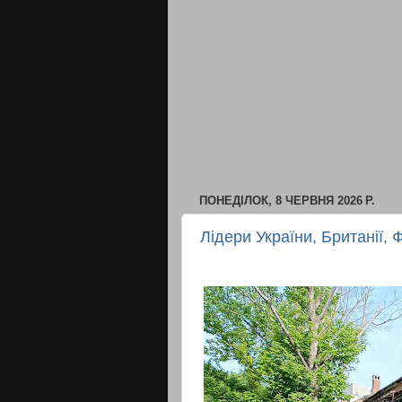
ПОНЕДІЛОК, 8 ЧЕРВНЯ 2026 Р.
Лідери України, Британії, 