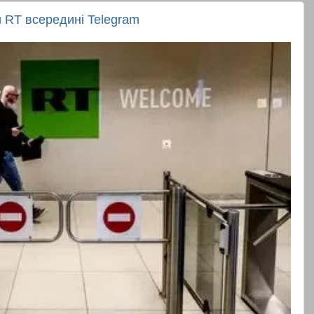
 RT всередині Telegram