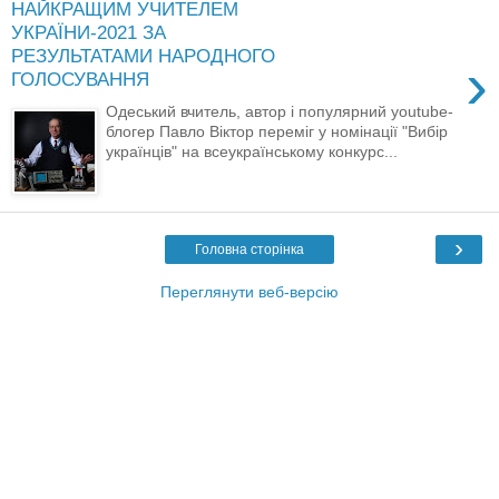
НАЙКРАЩИМ УЧИТЕЛЕМ
УКРАЇНИ-2021 ЗА
РЕЗУЛЬТАТАМИ НАРОДНОГО
›
ГОЛОСУВАННЯ
Одеський вчитель, автор і популярний youtube-
блогер Павло Віктор переміг у номінації "Вибір
українців" на всеукраїнському конкурс...
›
Головна сторінка
Переглянути веб-версію