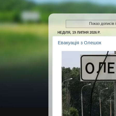
Показ дописів 
НЕДІЛЯ, 19 ЛИПНЯ 2026 Р.
Евакуація з Олешок