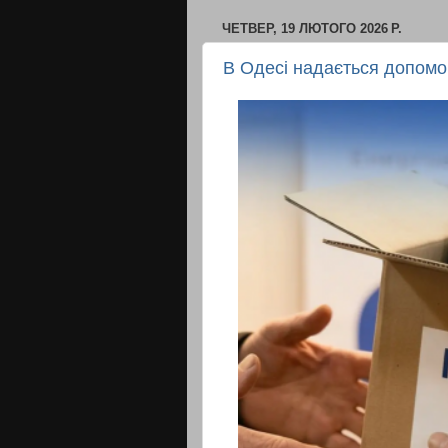
ЧЕТВЕР, 19 ЛЮТОГО 2026 Р.
В Одесі надається допомо