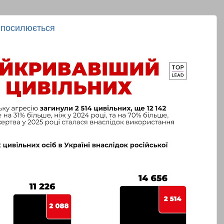
и посилюється