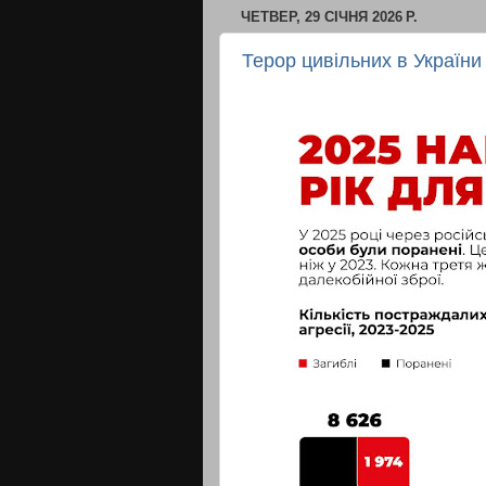
ЧЕТВЕР, 29 СІЧНЯ 2026 Р.
Терор цивільних в Україн