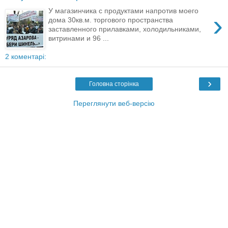
У магазинчика с продуктами напротив моего
›
дома 30кв.м. торгового пространства
заставленного прилавками, холодильниками,
витринами и 96 ...
2 коментарі:
›
Головна сторінка
Переглянути веб-версію