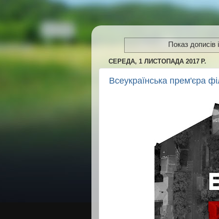
Показ дописів 
СЕРЕДА, 1 ЛИСТОПАДА 2017 Р.
Всеукраїнська прем'єра ф