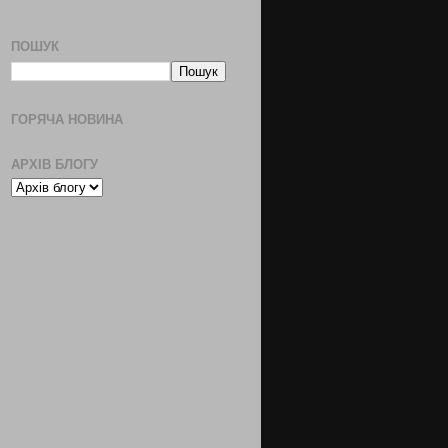
ПОШУК
ГОРЯЧА НОВИНА
АРХІВ БЛОГУ