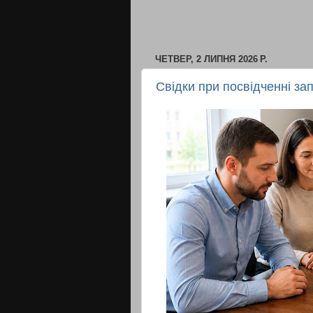
ЧЕТВЕР, 2 ЛИПНЯ 2026 Р.
Свідки при посвідченні зап