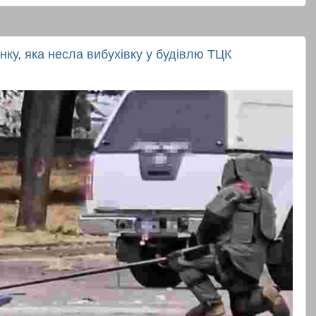
ку, яка несла вибухівку у будівлю ТЦК