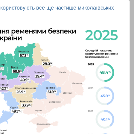
икористовують все ще частише миколаївських