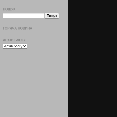
ПОШУК
ГОРЯЧА НОВИНА
АРХІВ БЛОГУ