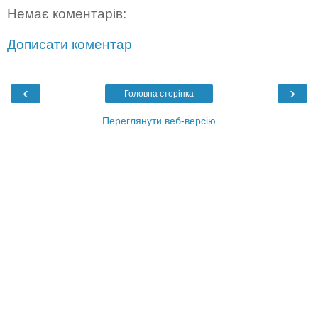
Немає коментарів:
Дописати коментар
‹
›
Головна сторінка
Переглянути веб-версію