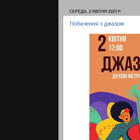
СЕРЕДА, 2 КВІТНЯ 2025 Р.
Побачення з джазом