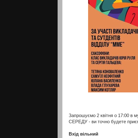
Запрошуємо 2 квітня о 17:00 в
СЕРЕДУ - ви точно будете приєм
Вхід вільний