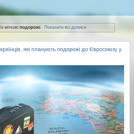
із міткою
подорожі
.
Показати всі дописи
країнців, які планують подорожі до Євросоюзу у