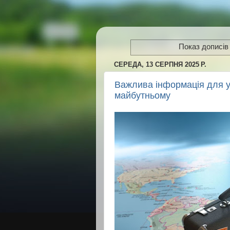
Показ дописів 
СЕРЕДА, 13 СЕРПНЯ 2025 Р.
Важлива інформація для у
майбутньому