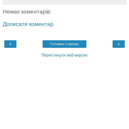
Немає коментарів:
Дописати коментар
‹
›
Головна сторінка
Переглянути веб-версію