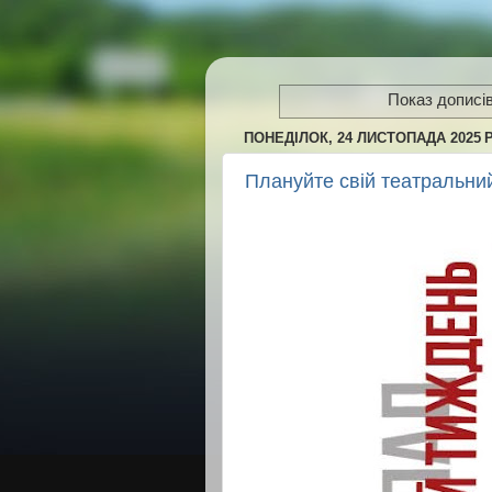
Показ дописів
ПОНЕДІЛОК, 24 ЛИСТОПАДА 2025 Р
Плануйте свій театральни