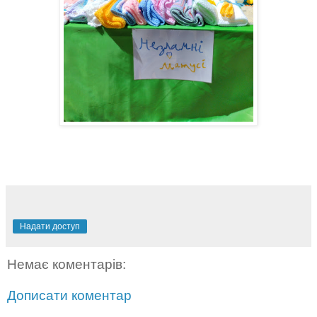
Надати доступ
Немає коментарів:
Дописати коментар