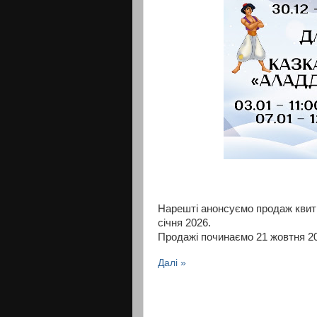
Нарешті анонсуємо продаж квитк
січня 2026.
Продажі починаємо 21 жовтня 20
Далі »