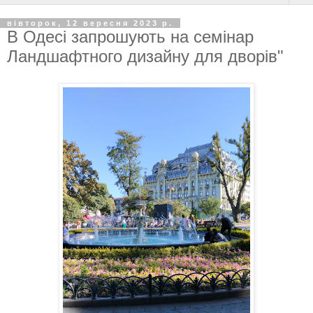
вівторок, 12 вересня 2023 р.
В Одесі запрошують на семінар
Ландшафтного дизайну для дворів"