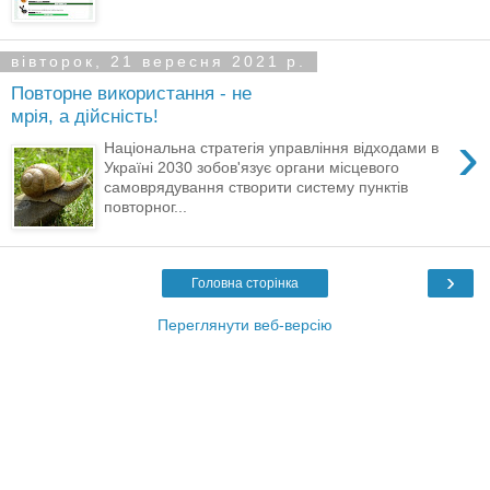
вівторок, 21 вересня 2021 р.
Повторне використання - не
мрія, а дійсність!
›
Національна стратегія управління відходами в
Україні 2030 зобов'язує органи місцевого
самоврядування створити систему пунктів
повторног...
›
Головна сторінка
Переглянути веб-версію