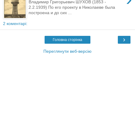
Владимир Григорьевич ШУХОВ (1853 -
2.2.1939) По его проекту в Николаеве была
построена и до сих ...
2 коментарі:
›
Головна сторінка
Переглянути веб-версію