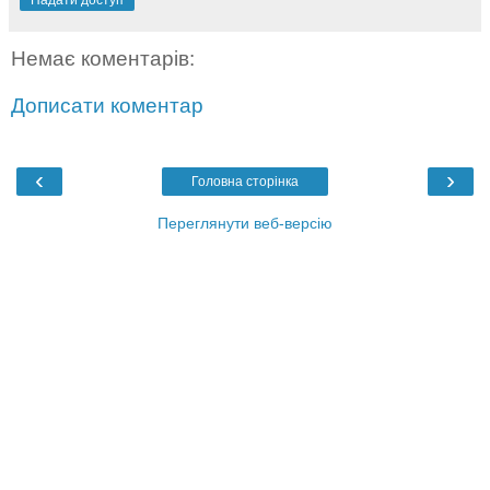
Немає коментарів:
Дописати коментар
‹
›
Головна сторінка
Переглянути веб-версію