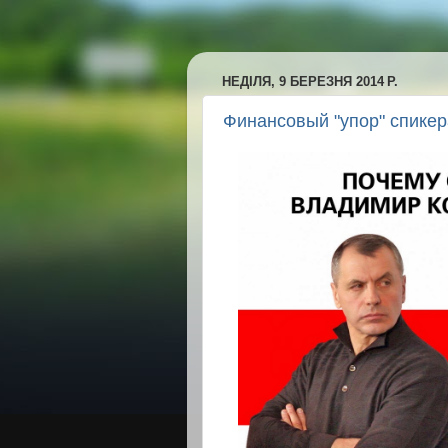
НЕДІЛЯ, 9 БЕРЕЗНЯ 2014 Р.
Финансовый "упор" спике