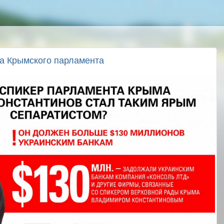
ра Крымского парламента