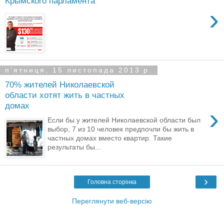
Крымского парламента
›
пʼятниця, 15 листопада 2013 р.
70% жителей Николаевской
области хотят жить в частных
домах
›
Если бы у жителей Николаевской области был
выбор, 7 из 10 человек предпочли бы жить в
частных домах вместо квартир. Такие
результаты бы...
›
Головна сторінка
Переглянути веб-версію