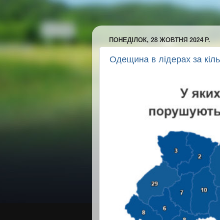
ПОНЕДІЛОК, 28 ЖОВТНЯ 2024 Р.
Одещина в лідерах за кіл