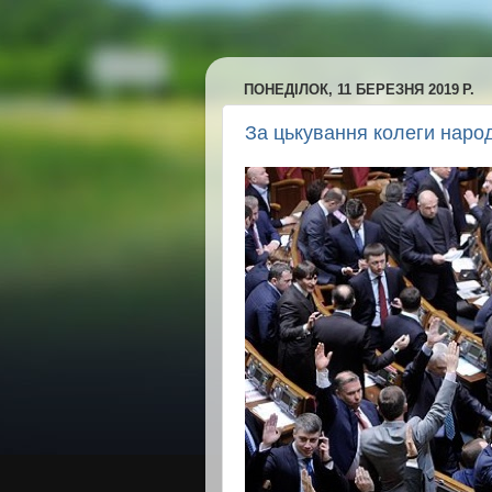
ПОНЕДІЛОК, 11 БЕРЕЗНЯ 2019 Р.
За цькування колеги наро