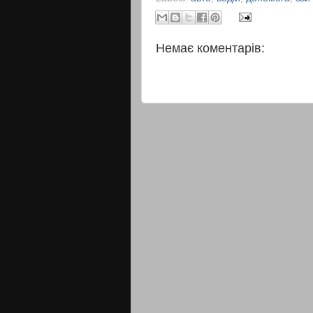
Немає коментарів: