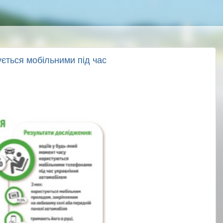
ується мобільними під час