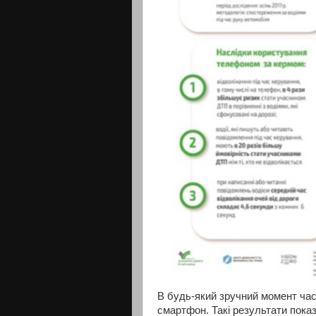
В будь-який зручний момент часу
смартфон. Такі результати пока