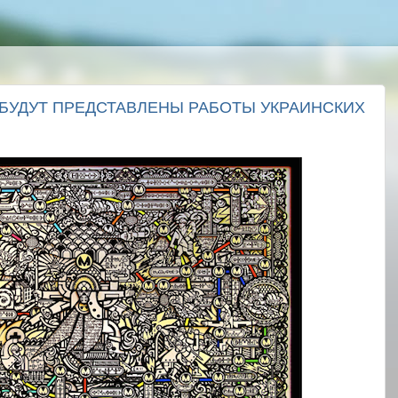
 БУДУТ ПРЕДСТАВЛЕНЫ РАБОТЫ УКРАИНСКИХ