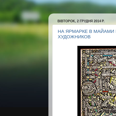
ВІВТОРОК, 2 ГРУДНЯ 2014 Р.
НА ЯРМАРКЕ В МАЙАМИ
ХУДОЖНИКОВ