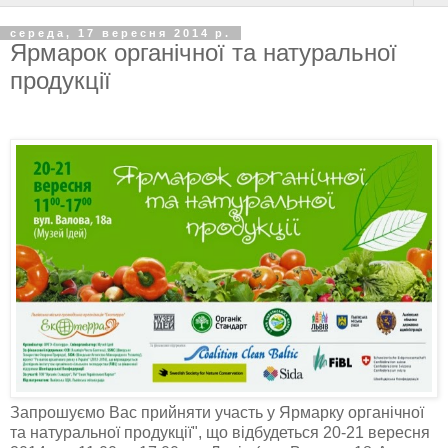
середа, 17 вересня 2014 р.
Ярмарок органічної та натуральної
продукції
Запрошуємо Вас прийняти участь у Ярмарку органічної
та натуральної продукції", що відбудеться 20-21 вересня