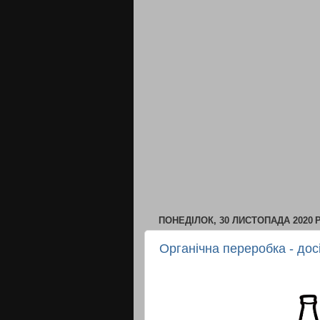
ПОНЕДІЛОК, 30 ЛИСТОПАДА 2020 Р
Органічна переробка - досі