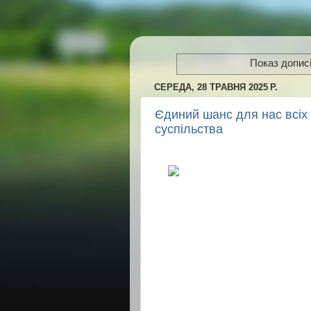
Показ дописі
СЕРЕДА, 28 ТРАВНЯ 2025 Р.
Єдиний шанс для нас всіх 
суспільства