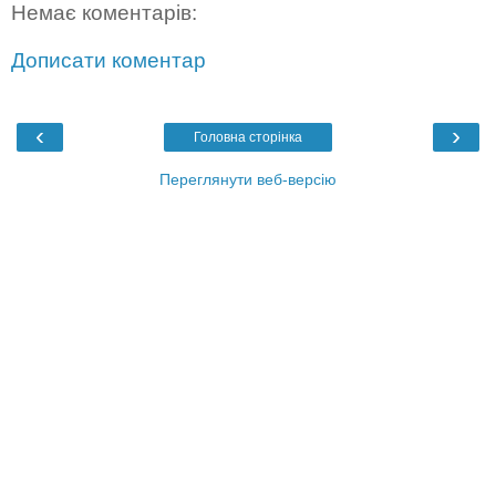
Немає коментарів:
Дописати коментар
‹
›
Головна сторінка
Переглянути веб-версію