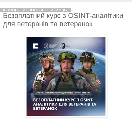
середа, 20 березня 2024 р.
Безоплатний курс з OSINT-аналітики
для ветеранів та ветеранок