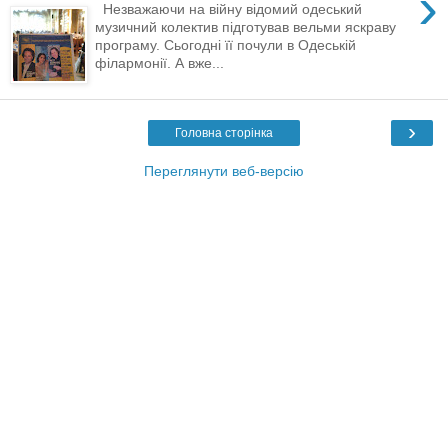
›
Незважаючи на війну відомий одеський
музичний колектив підготував вельми яскраву
програму. Сьогодні її почули в Одеській
філармонії. А вже...
›
Головна сторінка
Переглянути веб-версію