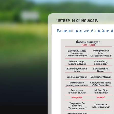
ЧЕТВЕР, 16 СІЧНЯ 2025 Р.
Величні вальси й грайливі