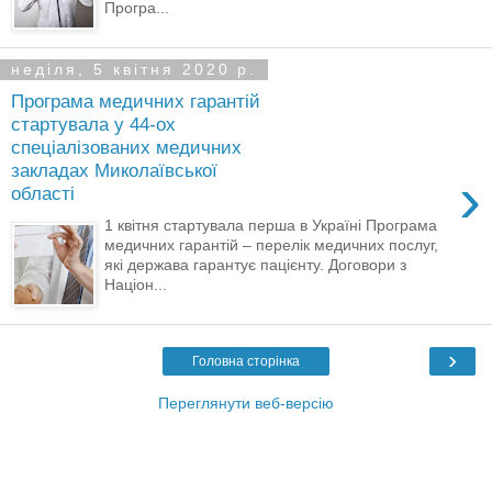
Програ...
неділя, 5 квітня 2020 р.
Програма медичних гарантій
стартувала у 44-ох
спеціалізованих медичних
закладах Миколаївської
›
області
1 квітня стартувала перша в Україні Програма
медичних гарантій – перелік медичних послуг,
які держава гарантує пацієнту. Договори з
Націон...
›
Головна сторінка
Переглянути веб-версію