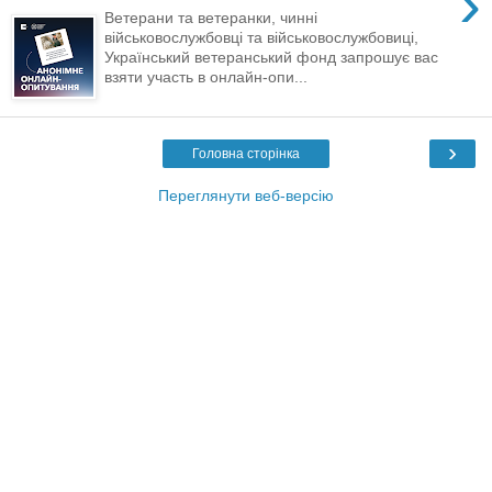
›
Ветерани та ветеранки, чинні
військовослужбовці та військовослужбовиці,
Український ветеранський фонд запрошує вас
взяти участь в онлайн-опи...
›
Головна сторінка
Переглянути веб-версію