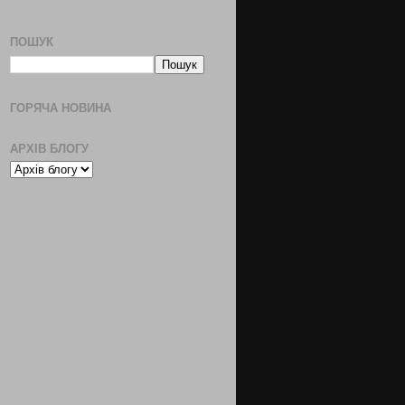
ПОШУК
ГОРЯЧА НОВИНА
АРХІВ БЛОГУ