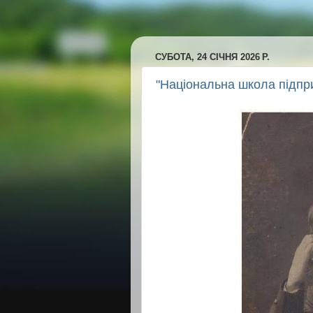
СУБОТА, 24 СІЧНЯ 2026 Р.
"Національна школа підпр