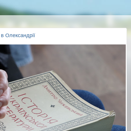
 в Олександрії