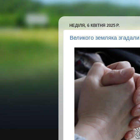
НЕДІЛЯ, 6 КВІТНЯ 2025 Р.
Великого земляка згадали